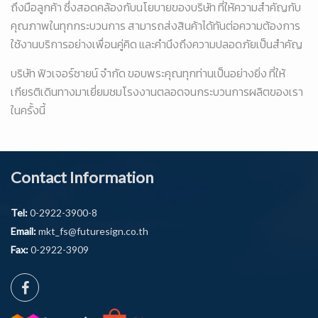
ถึงมือลูกค้า ซึ่งสอดคล้องกับนโยบายของบริษัท ที่ให้ความสำคัญกับ
คุณภาพในทุกกระบวนการ สามารถส่งสินค้าได้ทันต่อความต้องการ
ใช้งานบริการอย่างเพื่อนคู่คิด และคำนึงถึงความปลอดภัยเป็นสำคัญ
บริษัท ฟิวเจอร์ซายน์ จำกัด ขอบพระคุณทุกท่านเป็นอย่างยิ่ง ที่ให้
เกียรติเดินทางมาเยี่ยมชมโรงงานตลอดจนกระบวนการผลิตของเรา
ในครั้งนี้
Contact Information
Tel:
0-2922-3900-8
Email:
mkt_fs@futuresign.co.th
Fax:
0-2922-3909