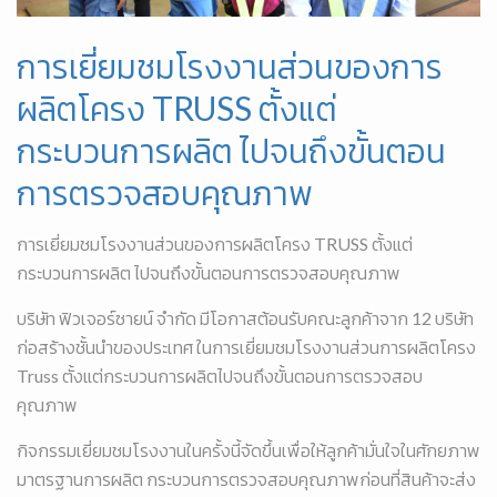
การเยี่ยมชมโรงงานส่วนของการ
ผลิตโครง TRUSS ตั้งแต่
กระบวนการผลิต ไปจนถึงขั้นตอน
การตรวจสอบคุณภาพ
การเยี่ยมชมโรงงานส่วนของการผลิตโครง TRUSS ตั้งแต่
กระบวนการผลิต ไปจนถึงขั้นตอนการตรวจสอบคุณภาพ
บริษัท ฟิวเจอร์ซายน์ จำกัด มีโอกาสต้อนรับคณะลูกค้าจาก 12 บริษัท
ก่อสร้างชั้นนำของประเทศ ในการเยี่ยมชมโรงงานส่วนการผลิตโครง
Truss ตั้งแต่กระบวนการผลิตไปจนถึงขั้นตอนการตรวจสอบ
คุณภาพ
กิจกรรมเยี่ยมชมโรงงานในครั้งนี้จัดขึ้นเพื่อให้ลูกค้ามั่นใจในศักยภาพ
มาตรฐานการผลิต กระบวนการตรวจสอบคุณภาพก่อนที่สินค้าจะส่ง