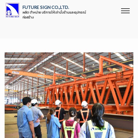
FUTURE SIGN CO.,LTD.
ผลิต จำหน่าย บริการให้เช่านั่งร้านและอุปกรณ์
ก่อสร้าง