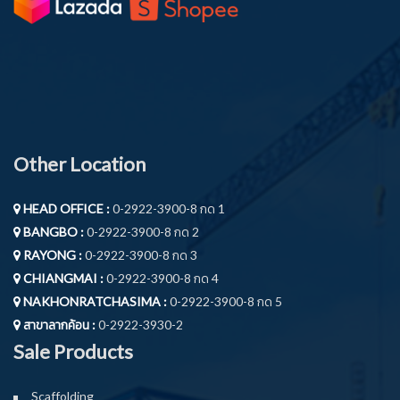
Other Location
HEAD OFFICE :
0-2922-3900-8 กด 1
BANGBO :
0-2922-3900-8 กด 2
RAYONG :
0-2922-3900-8 กด 3
CHIANGMAI :
0-2922-3900-8 กด 4
NAKHONRATCHASIMA :
0-2922-3900-8 กด 5
สาขาลากค้อน :
0-2922-3930-2
Sale Products
Scaffolding