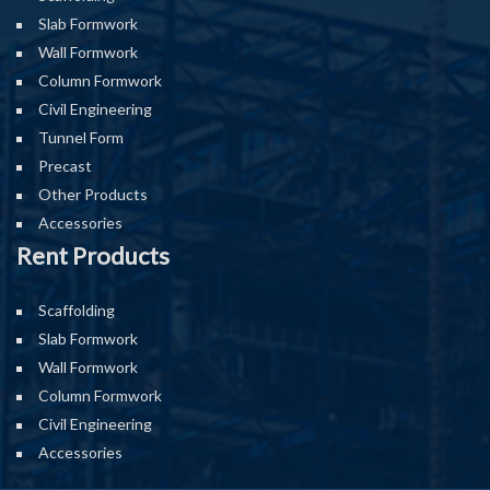
Slab Formwork
Wall Formwork
Column Formwork
Civil Engineering
Tunnel Form
Precast
Other Products
Accessories
Rent Products
Scaffolding
Slab Formwork
Wall Formwork
Column Formwork
Civil Engineering
Accessories