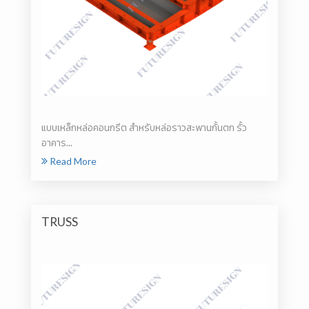
แบบเหล็กหล่อคอนกรีต สำหรับหล่อราวสะพานกั้นตก รั้ว
อาคาร...
Read More
TRUSS