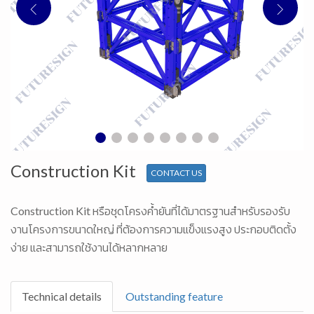
Construction Kit
CONTACT US
Construction Kit หรือชุดโครงค้ำยันที่ได้มาตรฐานสำหรับรองรับ
งานโครงการขนาดใหญ่ ที่ต้องการความแข็งแรงสูง ประกอบติดตั้ง
ง่าย และสามารถใช้งานได้หลากหลาย
Technical details
Outstanding feature