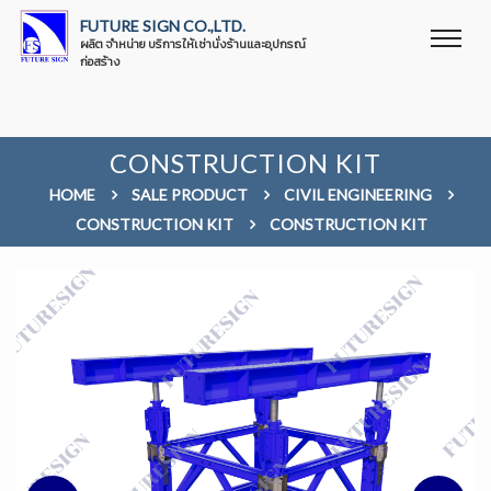
FUTURE SIGN CO.,LTD.
ผลิต จำหน่าย บริการให้เช่านั่งร้านและอุปกรณ์
ก่อสร้าง
CONSTRUCTION KIT
HOME
SALE PRODUCT
CIVIL ENGINEERING
CONSTRUCTION KIT
CONSTRUCTION KIT