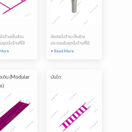
่งร้านเป็นส่วน
ข้อต่อนั่งร้าน เป็นส่วน
ุดนั่งร้านที่ใช้
ประกอบในชุดนั่งร้านที่ใช้
ดกับ...
สำหรับการต่...
More
Read More
งเดิน (Modular
บันได
m)