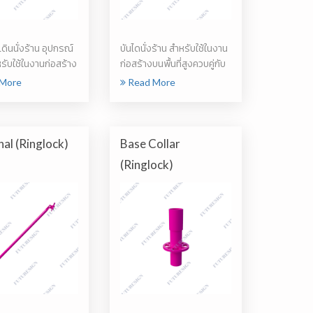
ดินนั่งร้าน อุปกรณ์
บันไดนั่งร้าน สำหรับใช้ในงาน
รับใช้ในงานก่อสร้าง
ก่อสร้างบนพื้นที่สูงควบคู่กับ
นั...
More
Read More
al (Ringlock)
Base Collar
(Ringlock)