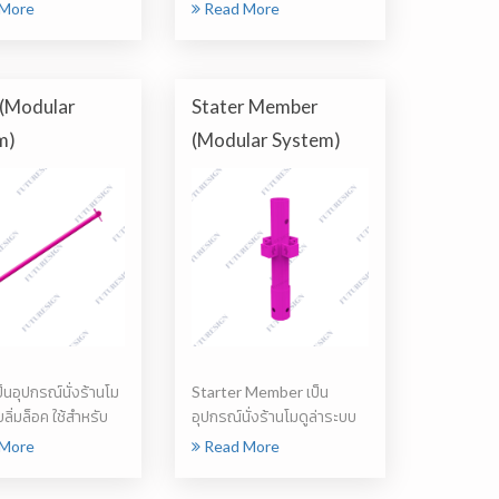
นั่งร...
More
Read More
 (Modular
Stater Member
m)
(Modular System)
็นอุปกรณ์นั่งร้านโม
Starter Member เป็น
บลิ่มล็อค ใช้สำหรับ
อุปกรณ์นั่งร้านโมดูล่าระบบ
ลิ่มล็อค ใช้...
More
Read More