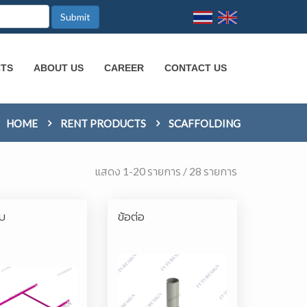
Submit
CTS
ABOUT US
CAREER
CONTACT US
HOME
RENT PRODUCTS
SCAFFOLDING
แสดง 1-20 รายการ / 28 รายการ
บ
ข้อต่อ