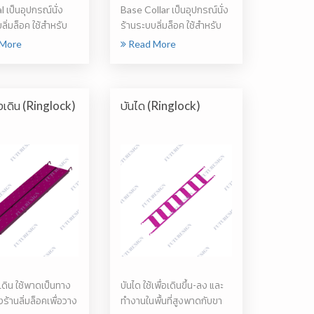
 เป็นอุปกรณ์นั่ง
Base Collar เป็นอุปกรณ์นั่ง
ลิ่มล็อค ใช้สำหรับ
ร้านระบบลิ่มล็อค ใช้สำหรับ
...
เสริม...
More
Read More
งเดิน (Ringlock)
บันได (Ringlock)
ดิน ใช้พาดเป็นทาง
บันได ใช้เพื่อเดินขึ้น-ลง และ
งร้านลิ่มล็อคเพื่อวาง
ทำงานในพื้นที่สูงพาดกับขา