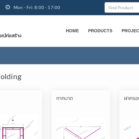
Mon - Fri: 8:00 - 17:00
HOME
PRODUCTS
PROJE
กรณ์ก่อสร้าง
folding
กากบาด
ฝาครอ