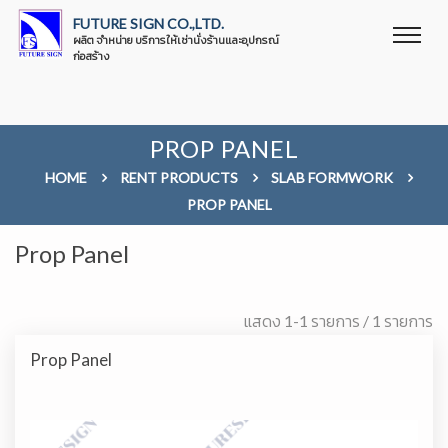
FUTURE SIGN CO.,LTD.
ผลิต จำหน่าย บริการให้เช่านั่งร้านและอุปกรณ์
ก่อสร้าง
PROP PANEL
HOME
RENT PRODUCTS
SLAB FORMWORK
PROP PANEL
Prop Panel
แสดง 1-1 รายการ / 1 รายการ
Prop Panel