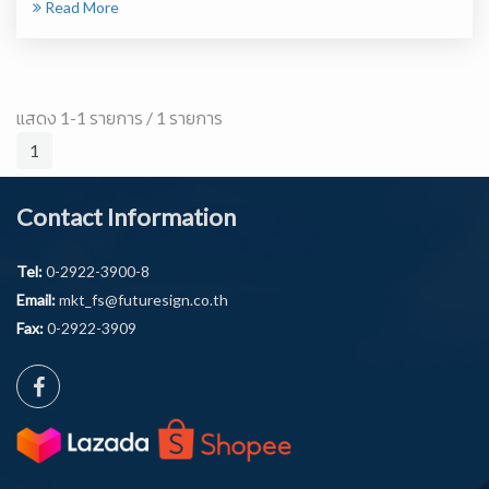
Read More
แสดง 1-1 รายการ / 1 รายการ
1
Contact Information
Tel:
0-2922-3900-8
Email:
mkt_fs@futuresign.co.th
Fax:
0-2922-3909