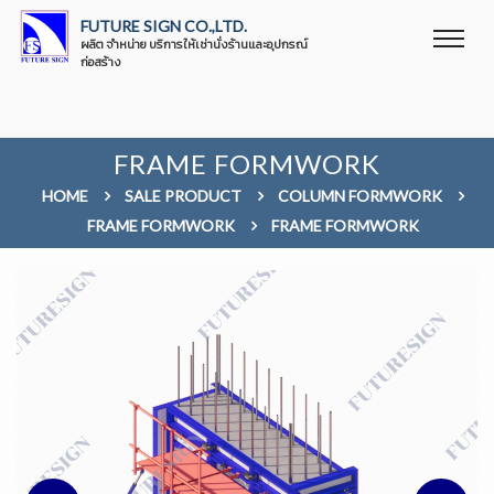
FUTURE SIGN CO.,LTD.
ผลิต จำหน่าย บริการให้เช่านั่งร้านและอุปกรณ์
ก่อสร้าง
FRAME FORMWORK
HOME
SALE PRODUCT
COLUMN FORMWORK
FRAME FORMWORK
FRAME FORMWORK