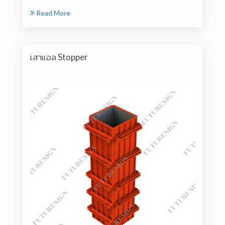
Read More
เสาแอล Stopper