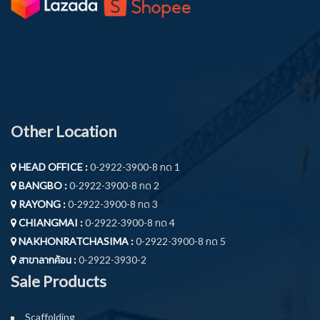
Other Location
HEAD OFFICE :
0-2922-3900-8 กด 1
BANGBO :
0-2922-3900-8 กด 2
RAYONG :
0-2922-3900-8 กด 3
CHIANGMAI :
0-2922-3900-8 กด 4
NAKHONRATCHASIMA :
0-2922-3900-8 กด 5
สาขาลากค้อน :
0-2922-3930-2
Sale Products
Scaffolding