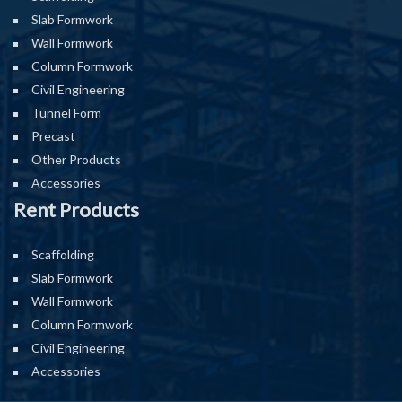
Slab Formwork
Wall Formwork
Column Formwork
Civil Engineering
Tunnel Form
Precast
Other Products
Accessories
Rent Products
Scaffolding
Slab Formwork
Wall Formwork
Column Formwork
Civil Engineering
Accessories