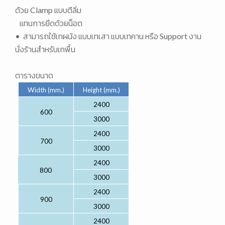
ด้วย Clamp แบบตีลิ่ม
แทนการยึดด้วยน็อต
• สามารถใช้เทผนัง แบบเทเสา แบบเทคาน หรือ Support งาน
นั่งร้านสำหรับเทพื้น
ตารางขนาด
Width (mm.)
Height (mm.)
2400
600
3000
2400
700
3000
2400
800
3000
2400
900
3000
2400