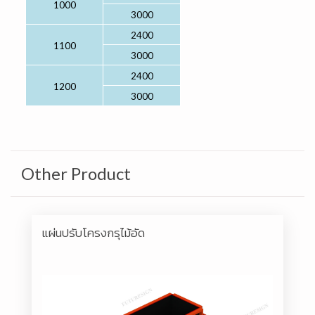
1000
3000
2400
1100
3000
2400
1200
3000
Other Product
แผ่นปรับโครงกรุไม้อัด