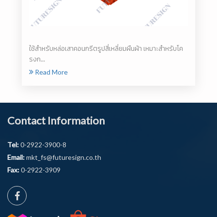
ใช้สำหรับหล่อเสาคอนกรีตรูปสี่เหลี่ยมผืนผ้า เหมาะสำหรับโค
รงก...
Read More
Contact Information
Tel:
0-2922-3900-8
Email:
mkt_fs@futuresign.co.th
Fax:
0-2922-3909