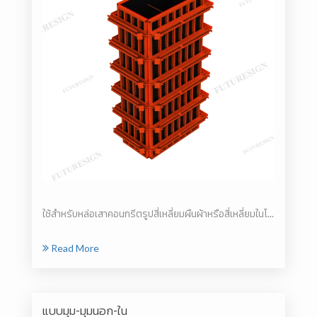
ใช้สำหรับหล่อเสาคอนกรีตรูปสี่เหลี่ยมผืนผ้าหรือสี่เหลี่ยมในโ...
Read More
แบบมุม-มุมนอก-ใน