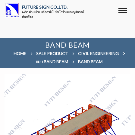
FUTURE SIGN CO.,LTD.
ผลิต จำหน่าย บริการให้เช่านั่งร้านและอุปกรณ์
ก่อสร้าง
BAND BEAM
HOME
SALE PRODUCT
CIVIL ENGINEERING
แบบ BAND BEAM
BAND BEAM