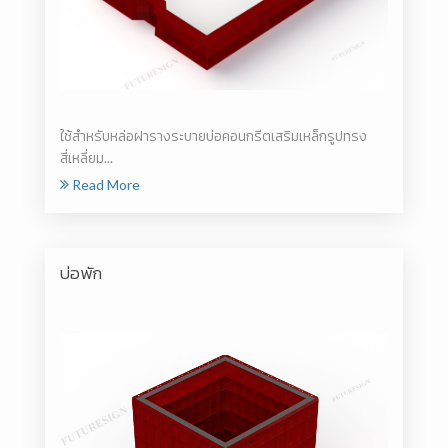
ใช้สำหรับหล่อฝารางระบายบ่อคอนกรีตเสริมเหล็กรูปทรง
สี่เหลี่ยม...
Read More
บ่อพัก