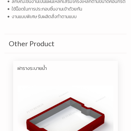
• ลักษณะชิ้นงานเป็นแผ่นเหล็กเสริมโครงเหล็กตามขนาดคอนกรีต
• ใช้น็อตในการประกอบชิ้นงานเข้าด้วยกัน
• งานแบบพิเศษ รับผลิตสั่งทำตามแบบ
Other Product
ฝารางระบายน้ำ