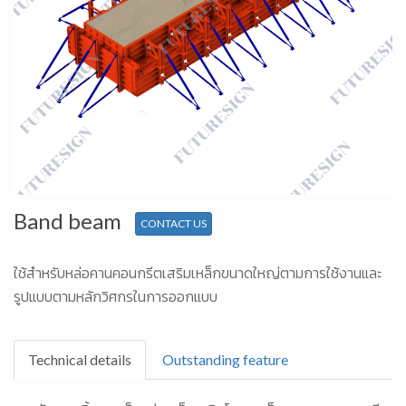
Band beam
CONTACT US
ใช้สำหรับหล่อคานคอนกรีตเสริมเหล็กขนาดใหญ่ตามการใช้งานและ
รูปแบบตามหลักวิศกรในการออกแบบ
Technical details
Outstanding feature