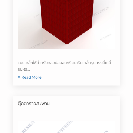
แบบเหล็กใช้สำหรับหล่อบ่อคอนกรีตเสริมเหล็กรูปทรงสี่เหลี่
ยมหร...
Read More
ตุ๊กตาราวสะพาน