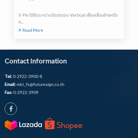
S-Pin ใช้ยึดระหว่างข้อต่อของ Vertical เพื่อเคลื่อนย้ายหรือ
ย...
Read More
Contact Information
Tel:
0-2922-3900-8
Email:
mkt_fs@futuresign.co.th
Fax:
0-2922-3909