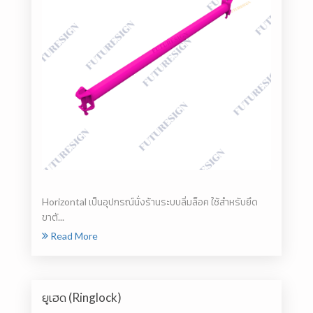
Horizontal เป็นอุปกรณ์นั่งร้านระบบลิ่มล็อค ใช้สำหรับยึด
ขาตั...
Read More
ยูเฮด (Ringlock)