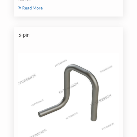
Read More
S-pin