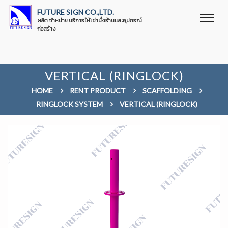
FUTURE SIGN CO.,LTD.
ผลิต จำหน่าย บริการให้เช่านั่งร้านและอุปกรณ์
ก่อสร้าง
VERTICAL (RINGLOCK)
HOME
RENT PRODUCT
SCAFFOLDING
RINGLOCK SYSTEM
VERTICAL (RINGLOCK)