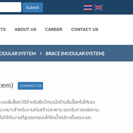
Submit
CTS
ABOUT US
CAREER
CONTACT US
ODULAR SYSTEM
BRACE (MODULAR SYSTEM)
stem)
CONTACT US
ะบบลิ่มล็อค ใช้สำหรับยึดโครงนั่งร้านลิ่มล็อคไม่ให้เอน
แรง เหมาะสำหรับงานก่อสร้างสะพาน รองรับการหล่อคาน
ใช้กับงานที่สูงออกแบบให้รับน้ำหนัก แข็งแรง และ