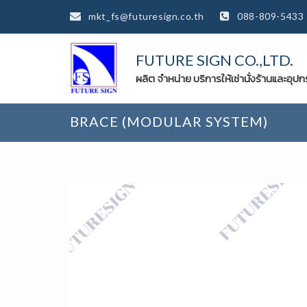
mkt_fs@futuresign.co.th
088-809-5433
FUTURE SIGN CO.,LTD.
ผลิต จำหน่าย บริการให้เช่านั่งร้านและอุป
BRACE (MODULAR SYSTEM)