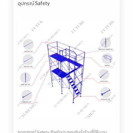
อุปกรณ์ Safety
ชุดอุปกรณ์ Safety สำหรับประกอบกับนั่งร้านที่ใช้ในงาน