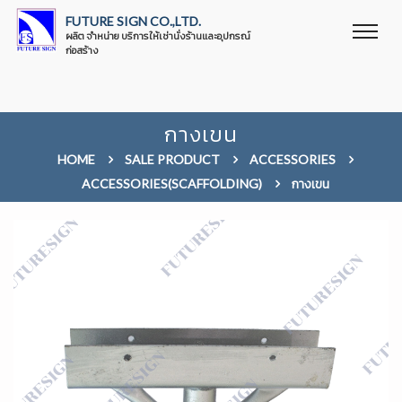
FUTURE SIGN CO.,LTD.
ผลิต จำหน่าย บริการให้เช่านั่งร้านและอุปกรณ์
ก่อสร้าง
กางเขน
HOME
SALE PRODUCT
ACCESSORIES
ACCESSORIES(SCAFFOLDING)
กางเขน