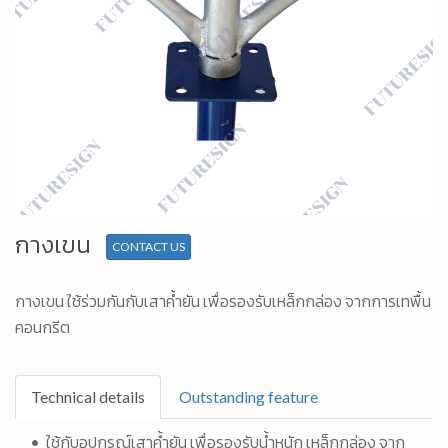
กางเขน
CONTACT US
กางเขน ใช้ร่วมกันกับเสาค้ำยัน เพื่อรองรับเหล็กกล่อง จากการเทพื้น
คอนกรีต
Technical details
Outstanding feature
• ใช้กับอุปกรณ์เสาค้ำยัน เพื่อรองรับน้ำหนัก เหล็กกล่อง จาก