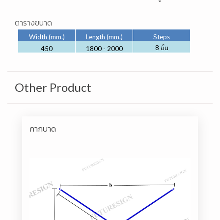
ตารางขนาด
Width (mm.)
Length (mm.)
Steps
8
ขั้น
450
1800 - 2000
Other Product
กากบาด