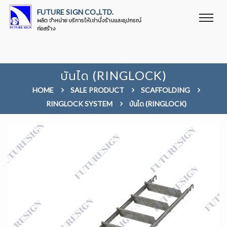
FUTURE SIGN CO.,LTD.
ผลิต จำหน่าย บริการให้เช่านั่งร้านและอุปกรณ์
ก่อสร้าง
บันได (RINGLOCK)
HOME
SALE PRODUCT
SCAFFOLDING
RINGLOCK SYSTEM
บันได (RINGLOCK)