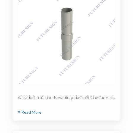
ข้อต่อนั่งร้าน เป็นส่วนประกอบในชุดนั่งร้านที่ใช้สำหรับการต่...
Read More