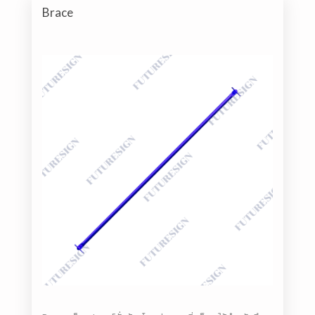
Brace