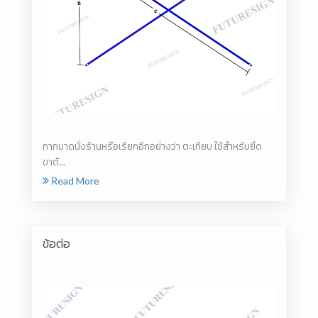
กากบาดนั่งร้านหรือเรียกอีกอย่างว่า ตะเกียบ ใช้สำหรับยึด
ขาตั...
Read More
ข้อต่อ