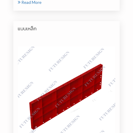
Read More
แบบเหล็ก