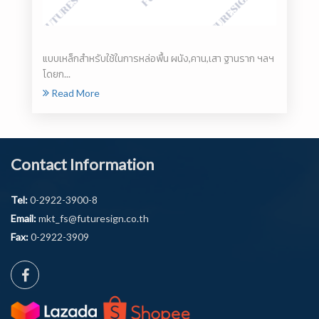
แบบเหล็กสำหรับใช้ในการหล่อพื้น ผนัง,คาน,เสา ฐานราก ฯลฯ
โดยก...
Read More
Contact Information
Tel:
0-2922-3900-8
Email:
mkt_fs@futuresign.co.th
Fax:
0-2922-3909