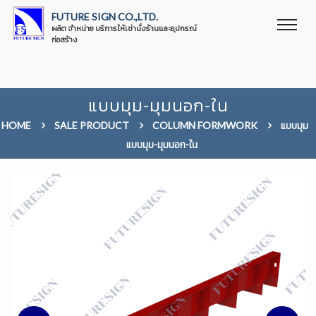
FUTURE SIGN CO.,LTD.
ผลิต จำหน่าย บริการให้เช่านั่งร้านและอุปกรณ์
ก่อสร้าง
แบบมุม-มุมนอก-ใน
HOME
SALE PRODUCT
COLUMN FORMWORK
แบบมุม
แบบมุม-มุมนอก-ใน