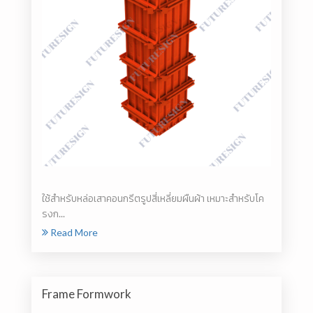
ใช้สำหรับหล่อเสาคอนกรีตรูปสี่เหลี่ยมผืนผ้า เหมาะสำหรับโค
รงก...
Read More
Frame Formwork