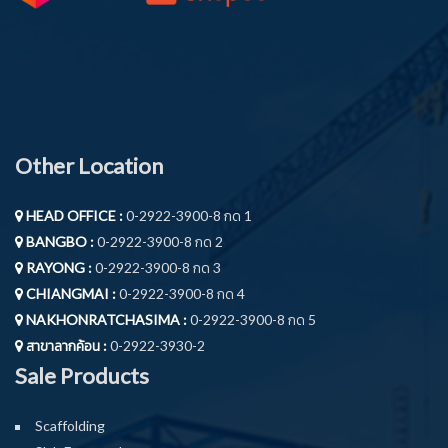
Other Location
HEAD OFFICE :
0-2922-3900-8 กด 1
BANGBO :
0-2922-3900-8 กด 2
RAYONG :
0-2922-3900-8 กด 3
CHIANGMAI :
0-2922-3900-8 กด 4
NAKHONRATCHASIMA :
0-2922-3900-8 กด 5
สาขาลากค้อน :
0-2922-3930-2
Sale Products
Scaffolding