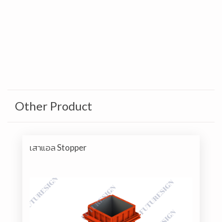
Other Product
เสาแอล Stopper