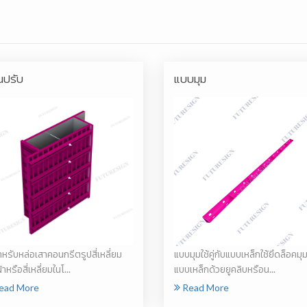
นปรับ
แบบมุม
ำหรับหล่อเสาคอนกรีตรูปสี่เหลี่ยม
แบบมุมใช้คู่กับแบบเหล็กใช้ยึดล็อคมุ
้าหรือสี่เหลี่ยมในโ...
แบบเหล็กด้วยยูคลิบหรือน...
ead More
Read More