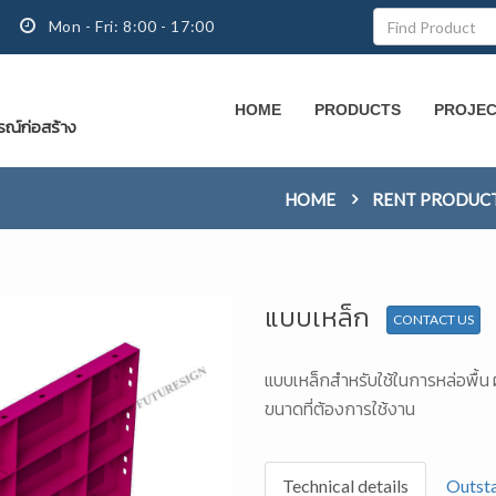
Mon - Fri: 8:00 - 17:00
HOME
PRODUCTS
PROJE
กรณ์ก่อสร้าง
HOME
RENT PRODUC
แบบเหล็ก
CONTACT US
แบบเหล็กสำหรับใช้ในการหล่อพื้
ขนาดที่ต้องการใช้งาน
Technical details
Outsta