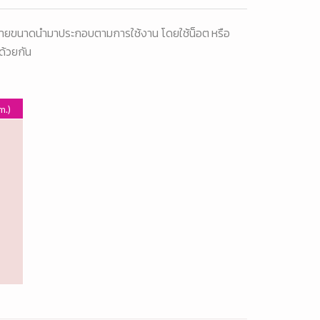
ลายขนาดนำมาประกอบตามการใช้งาน โดยใช้น็อต หรือ
ด้วยกัน
m.)