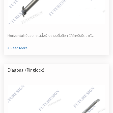
Horizontal เป็นอุปกรณ์นั่งร้านระบบลิ่มล็อค ใช้สำหรับยึดขาตั...
Read More
Diagonal (Ringlock)