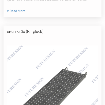
Read More
แผ่นทางเดิน (Ringlock)