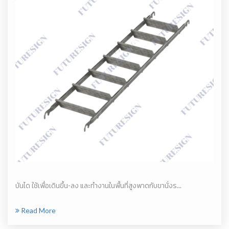
บันได ใช้เพื่อเดินขึ้น-ลง และทำงานในพื้นที่สูงพาดกับขานั่งร...
Read More