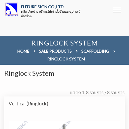
FUTURE SIGN CO.,LTD.
ผลิต จำหน่าย บริการให้เช่านั่งร้านและอุปกรณ์
ก่อสร้าง
RINGLOCK SYSTEM
HOME
SALE PRODUCTS
SCAFFOLDING
RINGLOCK SYSTEM
Ringlock System
แสดง 1-8 รายการ / 8 รายการ
Vertical (Ringlock)