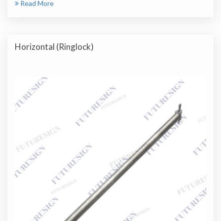
Read More
Horizontal (Ringlock)