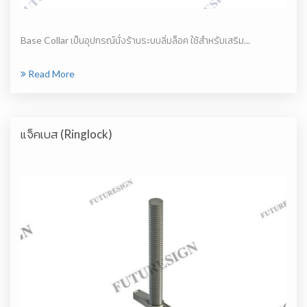
Base Collar เป็นอุปกรณ์นั่งร้านระบบลิ่มล็อค ใช้สำหรับเสริม...
Read More
แจ็คเบส (Ringlock)