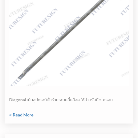
Diagonal เป็นอุปกรณ์นั่งร้านระบบลิ่มล็อค ใช้สำหรับยึดโครงน...
Read More