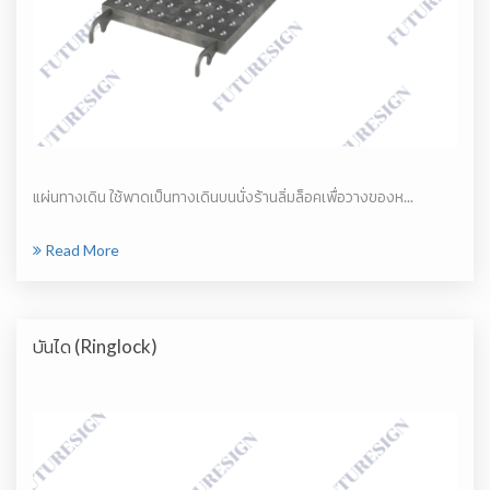
แผ่นทางเดิน ใช้พาดเป็นทางเดินบนนั่งร้านลิ่มล็อคเพื่อวางของห...
Read More
บันได (Ringlock)