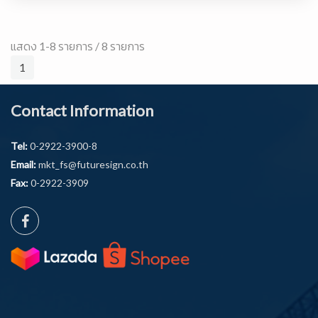
แสดง 1-8 รายการ / 8 รายการ
1
Contact Information
Tel:
0-2922-3900-8
Email:
mkt_fs@futuresign.co.th
Fax:
0-2922-3909