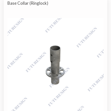
Base Collar (Ringlock)